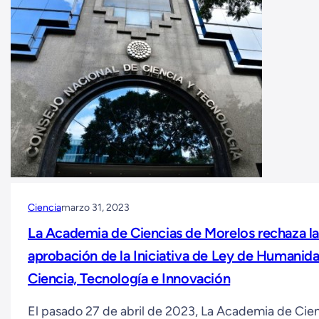
Ciencia
marzo 31, 2023
La Academia de Ciencias de Morelos rechaza l
aprobación de la Iniciativa de Ley de Humanid
Ciencia, Tecnología e Innovación
El pasado 27 de abril de 2023, La Academia de Cie