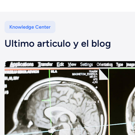
Knowledge Center
Ultimo articulo y el blog